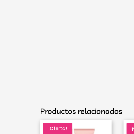
Productos relacionados
¡Oferta!