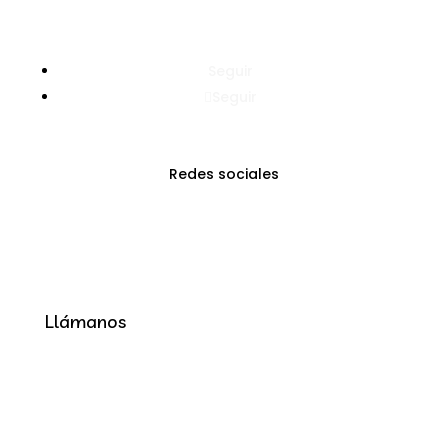
Seguir
Seguir
Redes sociales
Llámanos