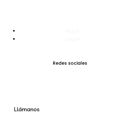
Seguir
Seguir
Redes sociales
Llámanos